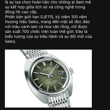
là sự lựa chọn hoàn hảo cho những ai đam mê
sự kết hợp giữa lịch sử và công nghệ trong
đồng hồ cao cấp.
Phiên bản giới hạn SJE115, kỷ niệm 100 năm
thương hiệu Seiko, mang đến mặt số độc đáo
với màu xanh lam và hoa văn rồng, chỉ được
sản xuất 700 chiếc trên toàn thế giới. Đây là
biểu tượng của sự kiêu hãnh và sự đổi mới của
Seiko.