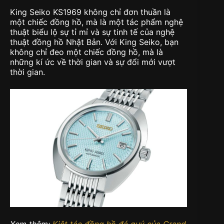
King Seiko KS1969 không chỉ đơn thuần là
một chiếc đồng hồ, mà là một tác phẩm nghệ
thuật biểu lộ sự tỉ mỉ và sự tinh tế của nghệ
thuật đồng hồ Nhật Bản. Với King Seiko, bạn
không chỉ đeo một chiếc đồng hồ, mà là
những kí ức về thời gian và sự đổi mới vượt
thời gian.