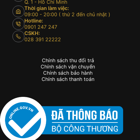
Q. 1 - Hồ Chí Minh
Thời gian làm việc:
09:00 - 20:00 ( thứ 2 đến chủ nhật )
Hotline:
0901 247 247
CSKH:
028 391 22222
Chính sách thu đổi trả
Chính sách vận chuyển
Chính sách bảo hành
Chính sách thanh toán