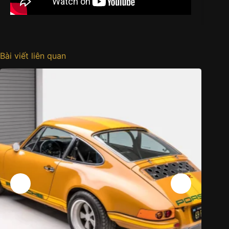
Bài viết liên quan