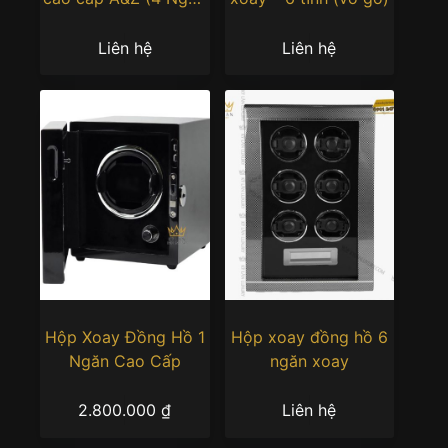
Xoay)
Liên hệ
Liên hệ
Hộp Xoay Đồng Hồ 1
Hộp xoay đồng hồ 6
Ngăn Cao Cấp
ngăn xoay
2.800.000
₫
Liên hệ