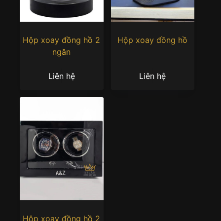
Hộp xoay đồng hồ 2
Hộp xoay đồng hồ
ngăn
Liên hệ
Liên hệ
Hộp xoay đồng hồ 2