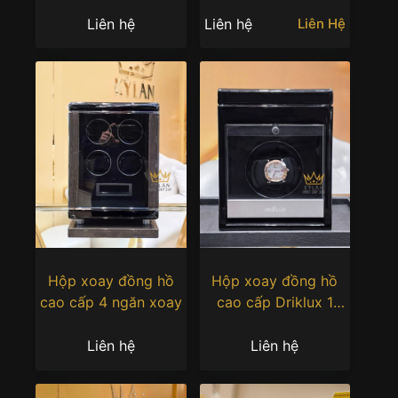
9 ngăn
Liên hệ
Liên hệ
Liên Hệ
Hộp xoay đồng hồ
Hộp xoay đồng hồ
cao cấp 4 ngăn xoay
cao cấp Driklux 1
ngăn xoay
Liên hệ
Liên hệ