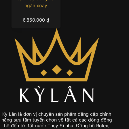
ngăn xoay
6.850.000
₫
Kỳ Lân là đơn vị chuyên sản phẩm đẳng cấp chính
hãng sưu tầm tuyển chọn về tất cả các dòng đồng
hồ đến từ đất nước Thụy Sĩ như: Đồng hồ Rolex,