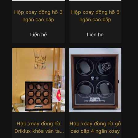
Hộp xoay đồng hồ 3
Hộp xoay đồng hồ 6
ngăn cao cấp
ngăn cao cấp
Liên hệ
Liên hệ
Hộp xoay đồng hồ
Hộp xoay đồng hồ gỗ
Driklux khóa vân tay
cao cấp 4 ngăn xoay