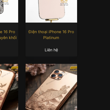
16 Pro
Điện thoại iPhone 16 Pro
uyên khối
Platinum
Liên hệ