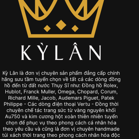
Kỳ Lân là đơn vị chuyên sản phẩm đẳng cấp chính
hãng sưu tầm tuyển chọn về tất cả các dòng đồng
hồ đến từ đất nước Thụy Sĩ như: Đồng hồ Rolex,
Hublot, Franck Muller, Omega, Chopard, Corum,
Richard Mille, Jacob, Audemars Piguet, Patek
Philippe - Các dòng điện thoại Vertu - Đồng thời
chuyên chế tác trang sức từ vàng nguyên khối
Au750 và kim cương hột xoàn thiên nhiên tuyển
chọn để phục vụ theo phong cách cá nhân hóa
theo yêu cầu và cũng là đơn vị chuyên handmade
túi xách thời trang theo phong cách nhân hóa độc