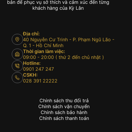
bản để phục vụ sở thích và cảm xúc đến từng
khách hàng của Kỳ Lân
Địa chỉ:
40 Nguyễn Cư Trinh - P. Phạm Ngũ Lão -
Q. 1 - Hồ Chí Minh
Thời gian làm việc:
09:00 - 20:00 ( thứ 2 đến chủ nhật )
Hotline:
0901 247 247
CSKH:
028 391 22222
Chính sách thu đổi trả
Chính sách vận chuyển
Chính sách bảo hành
Chính sách thanh toán