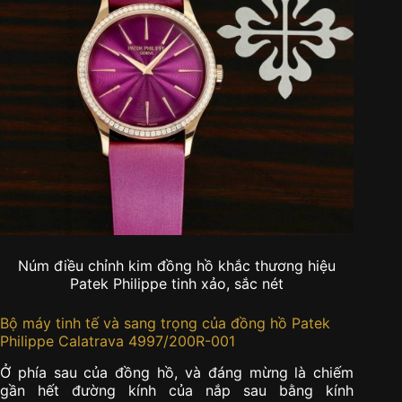
Núm điều chỉnh kim đồng hồ khắc thương hiệu
Patek Philippe tinh xảo, sắc nét
Bộ máy tinh tế và sang trọng của đồng hồ
Patek
Philippe Calatrava 4997/200R-001
Ở phía sau của đồng hồ, và đáng mừng là chiếm
gần hết đường kính của nắp sau bằng kính