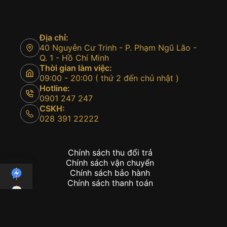
Địa chỉ:
40 Nguyễn Cư Trinh - P. Phạm Ngũ Lão -
Q. 1 - Hồ Chí Minh
Thời gian làm việc:
09:00 - 20:00 ( thứ 2 đến chủ nhật )
Hotline:
0901 247 247
CSKH:
028 391 22222
Chính sách thu đổi trả
Chính sách vận chuyển
Chính sách bảo hành
Chính sách thanh toán