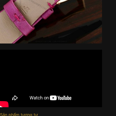
Sản phẩm tương tự