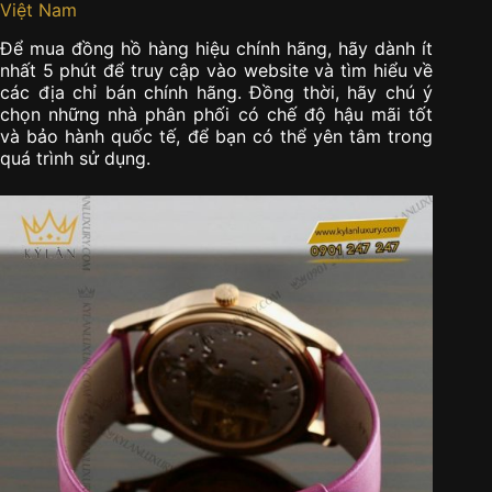
Việt Nam
Để mua đồng hồ hàng hiệu chính hãng, hãy dành ít
nhất 5 phút để truy cập vào website và tìm hiểu về
các địa chỉ bán chính hãng. Đồng thời, hãy chú ý
chọn những nhà phân phối có chế độ hậu mãi tốt
và bảo hành quốc tế, để bạn có thể yên tâm trong
quá trình sử dụng.