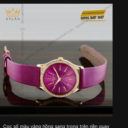
Cọc số màu vàng hồng sang trọng trên nền quay