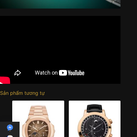
Sản phẩm tương tự