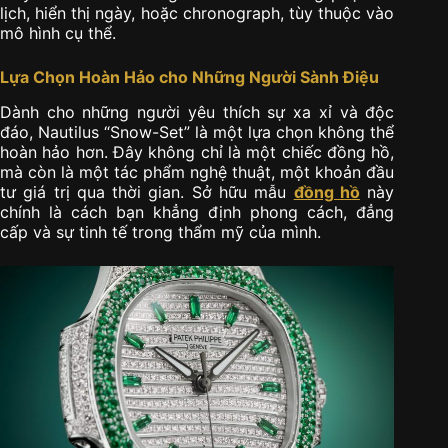
lịch, hiển thị ngày, hoặc chronograph, tùy thuộc vào
mô hình cụ thể.
Lựa Chọn Hoàn Hảo cho Những Người Sành Điệu
Dành cho những người yêu thích sự xa xỉ và độc
đáo, Nautilus “Snow-Set” là một lựa chọn không thể
hoàn hảo hơn. Đây không chỉ là một chiếc đồng hồ,
mà còn là một tác phẩm nghệ thuật, một khoản đầu
tư giá trị qua thời gian. Sở hữu mẫu
đồng hồ
này
chính là cách bạn khẳng định phong cách, đẳng
cấp và sự tinh tế trong thẩm mỹ của mình.