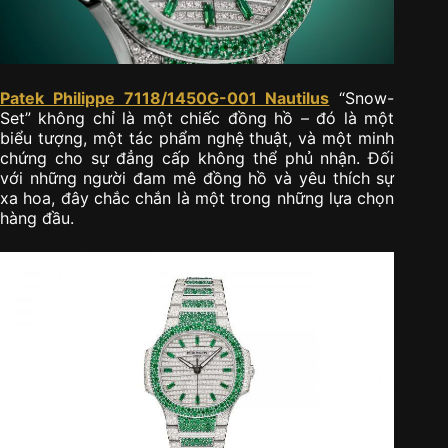
Patek Philippe 7118/1450G-001 Nautilus
“Snow-
Set” không chỉ là một chiếc đồng hồ – đó là một
biểu tượng, một tác phẩm nghệ thuật, và một minh
chứng cho sự đẳng cấp không thể phủ nhận. Đối
với những người đam mê đồng hồ và yêu thích sự
xa hoa, đây chắc chắn là một trong những lựa chọn
hàng đầu.