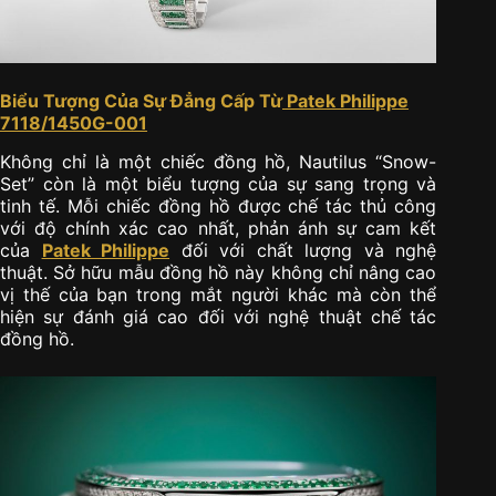
Biểu Tượng Của Sự Đẳng Cấp Từ
Patek Philippe
7118/1450G-001
Không chỉ là một chiếc đồng hồ, Nautilus “Snow-
Set” còn là một biểu tượng của sự sang trọng và
tinh tế. Mỗi chiếc đồng hồ được chế tác thủ công
với độ chính xác cao nhất, phản ánh sự cam kết
của
Patek Philippe
đối với chất lượng và nghệ
thuật. Sở hữu mẫu đồng hồ này không chỉ nâng cao
vị thế của bạn trong mắt người khác mà còn thể
hiện sự đánh giá cao đối với nghệ thuật chế tác
đồng hồ.