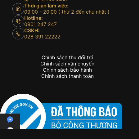
Thời gian làm việc:
09:00 - 20:00 ( thứ 2 đến chủ nhật )
Hotline:
0901 247 247
CSKH:
028 391 22222
Chính sách thu đổi trả
Chính sách vận chuyển
Chính sách bảo hành
Chính sách thanh toán