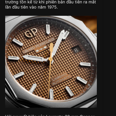
trường tồn kể từ khi phiên bản đầu tiên ra mắt
lần đầu tiên vào năm 1975.