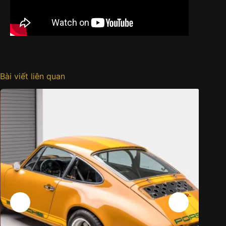
Bài viết liên quan