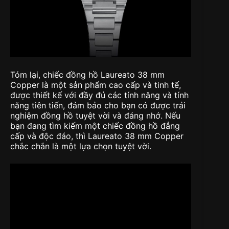
Tóm lại, chiếc đồng hồ Laureato 38 mm
Copper là một sản phẩm cao cấp và tinh tế,
được thiết kế với đầy đủ các tính năng và tính
năng tiên tiến, đảm bảo cho bạn có được trải
nghiệm đồng hồ tuyệt vời và đáng nhớ. Nếu
bạn đang tìm kiếm một chiếc đồng hồ đẳng
cấp và độc đáo, thì Laureato 38 mm Copper
chắc chắn là một lựa chọn tuyệt vời.