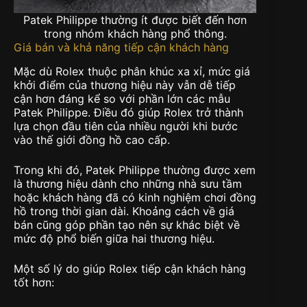
Patek Philippe thường ít được biết đến hơn
trong nhóm khách hàng phổ thông.
Giá bán và khả năng tiếp cận khách hàng
Mặc dù Rolex thuộc phân khúc xa xỉ, mức giá
khởi điểm của thương hiệu này vẫn dễ tiếp
cận hơn đáng kể so với phần lớn các mẫu
Patek Philippe. Điều đó giúp Rolex trở thành
lựa chọn đầu tiên của nhiều người khi bước
vào thế giới đồng hồ cao cấp.
Trong khi đó, Patek Philippe thường được xem
là thương hiệu dành cho những nhà sưu tầm
hoặc khách hàng đã có kinh nghiệm chơi đồng
hồ trong thời gian dài. Khoảng cách về giá
bán cũng góp phần tạo nên sự khác biệt về
mức độ phổ biến giữa hai thương hiệu.
Một số lý do giúp Rolex tiếp cận khách hàng
tốt hơn: