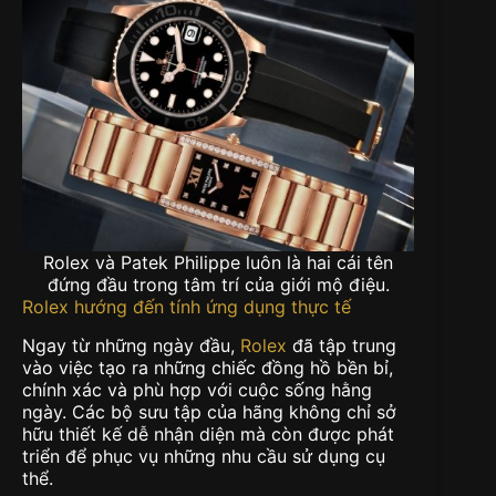
Rolex và Patek Philippe luôn là hai cái tên
đứng đầu trong tâm trí của giới mộ điệu.
Rolex hướng đến tính ứng dụng thực tế
Ngay từ những ngày đầu,
Rolex
đã tập trung
vào việc tạo ra những chiếc đồng hồ bền bỉ,
chính xác và phù hợp với cuộc sống hằng
ngày. Các bộ sưu tập của hãng không chỉ sở
hữu thiết kế dễ nhận diện mà còn được phát
triển để phục vụ những nhu cầu sử dụng cụ
thể.