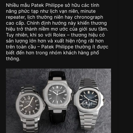
Nhiều mẫu Patek Philippe sở hữu các tính
năng phức tạp như lịch vạn niên, minute
repeater, lịch thường niên hay chronograph
cao cấp. Chính định hướng này khiến thương
hiệu trở thành niềm mơ ước của giới sưu tầm.
Tuy nhiên, khi so với Rolex – thương hiệu có
sản lượng lớn hơn và xuất hiện rộng rãi hơn
trên toàn cầu – Patek Philippe thường ít được
biết đến hơn trong nhóm khách hàng phổ
thông.