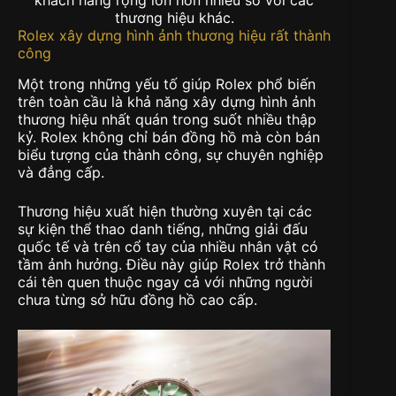
thương hiệu khác.
Rolex xây dựng hình ảnh thương hiệu rất thành
công
Một trong những yếu tố giúp Rolex phổ biến
trên toàn cầu là khả năng xây dựng hình ảnh
thương hiệu nhất quán trong suốt nhiều thập
kỷ. Rolex không chỉ bán đồng hồ mà còn bán
biểu tượng của thành công, sự chuyên nghiệp
và đẳng cấp.
Thương hiệu xuất hiện thường xuyên tại các
sự kiện thể thao danh tiếng, những giải đấu
quốc tế và trên cổ tay của nhiều nhân vật có
tầm ảnh hưởng. Điều này giúp Rolex trở thành
cái tên quen thuộc ngay cả với những người
chưa từng sở hữu đồng hồ cao cấp.