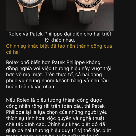
Rolex và Patek Philippe đại diện cho hai triết
lý khác nhau.
Chính sự khác biệt đã tạo nên thành công của
cả hai
Rolex phổ biến hơn Patek Philippe không
đồng nghĩa với việc thương hiệu này vượt trội
hơn về mọi mặt. Trên thực tế, cả hai đang
phục vụ những nhóm khách hàng và nhu cầu
hoàn toàn khác nhau.
Nếu Rolex là biểu tượng thành công được
công nhận rộng rãi trên toàn cầu, thì Patek
Philippe lại là lựa chọn của những người yêu
thích sự tinh hoa, độc quyền và nghệ thuật
chế tác đỉnh cao. Chính sự khác biệt đó đã
giúp cả hai thương hiệu duy trì vị thế đặc biệt