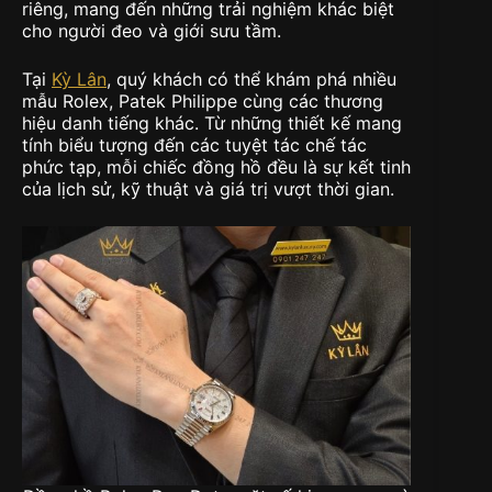
riêng, mang đến những trải nghiệm khác biệt
cho người đeo và giới sưu tầm.
Tại
Kỳ Lân
, quý khách có thể khám phá nhiều
mẫu Rolex, Patek Philippe cùng các thương
hiệu danh tiếng khác. Từ những thiết kế mang
tính biểu tượng đến các tuyệt tác chế tác
phức tạp, mỗi chiếc đồng hồ đều là sự kết tinh
của lịch sử, kỹ thuật và giá trị vượt thời gian.