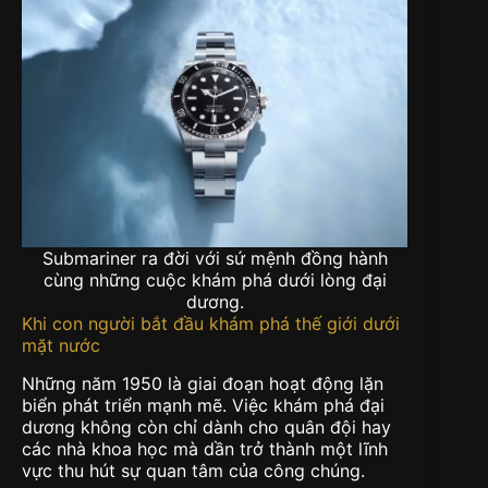
Submariner ra đời với sứ mệnh đồng hành
cùng những cuộc khám phá dưới lòng đại
dương.
Khi con người bắt đầu khám phá thế giới dưới
mặt nước
Những năm 1950 là giai đoạn hoạt động lặn
biển phát triển mạnh mẽ. Việc khám phá đại
dương không còn chỉ dành cho quân đội hay
các nhà khoa học mà dần trở thành một lĩnh
vực thu hút sự quan tâm của công chúng.