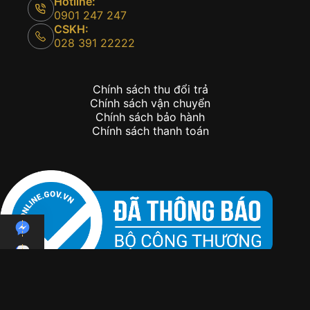
Hotline:
0901 247 247
CSKH:
028 391 22222
Chính sách thu đổi trả
Chính sách vận chuyển
Chính sách bảo hành
Chính sách thanh toán
Copyright © 2026 - Kỳ Lân