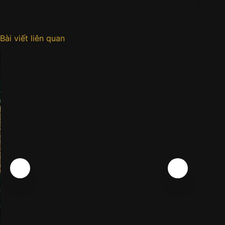
Bài viết liên quan