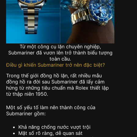
Từ một công cụ lặn chuyên nghiệp,
Submariner đã vươn lên trở thành biểu tượng
toàn cầu.
Điều gì khiến Submariner trở nên đặc biệt?
Trong thế giới đồng hồ lặn, rất nhiều mẫu
đồng hồ ra đời sau Submariner đã lấy cảm
hứng từ những tiêu chuẩn mà Rolex thiết lập
từ thập niên 1950.
Một số yếu tố làm nên thành công của
Submariner gồm:
Khả năng chống nước vượt trội
Mặt số rõ ràng, dễ quan sát