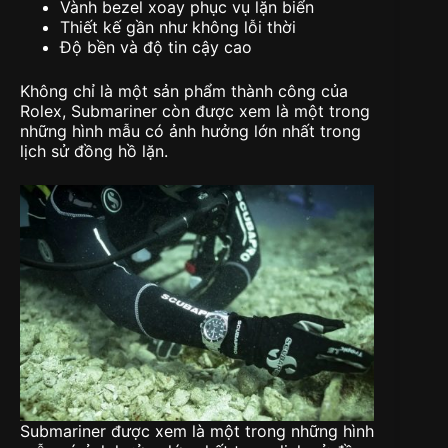
Vành bezel xoay phục vụ lặn biển
Thiết kế gần như không lỗi thời
Độ bền và độ tin cậy cao
Không chỉ là một sản phẩm thành công của
Rolex, Submariner còn được xem là một trong
những hình mẫu có ảnh hưởng lớn nhất trong
lịch sử đồng hồ lặn.
Submariner được xem là một trong những hình