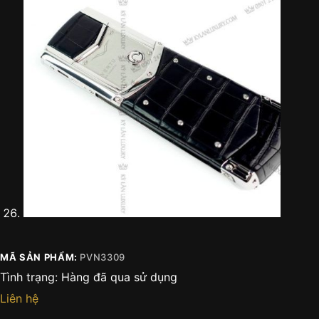
MÃ SẢN PHẨM:
PVN3309
Tình trạng:
Hàng đã qua sử dụng
Liên hệ