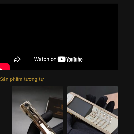
Sản phẩm tương tự