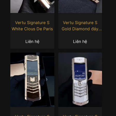
Vertu Signature S
Vertu Signature S
White Clous De Paris
Gold Diamond đáy
đen
Liên hệ
Liên hệ