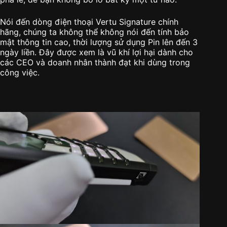
Nói đến dòng điện thoại Vertu Signature chính
hãng, chúng ta không thể không nói đến tính bảo
mật thông tin cao, thời lượng sử dụng Pin lên đến 3
ngày liền. Đây được xem là vũ khí lợi hại dành cho
các CEO và doanh nhân thành đạt khi dùng trong
công việc.