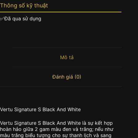
Thông số kỹ thuật
✅Đã qua sử dụng
Mô tả
Đánh giá (0)
Vertu Signature S Black And White
Vertu Signature S Black And White là sự kết hợp
hoàn hảo giữa 2 gam màu đen và trắng; nếu như
màu trắng biểu tượng cho sự thanh lịch và sang