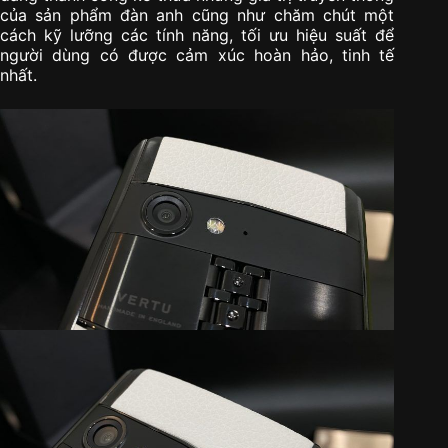
của sản phẩm đàn anh cũng như chăm chút một
cách kỹ lưỡng các tính năng, tối ưu hiệu suất để
người dùng có được cảm xúc hoàn hảo, tinh tế
nhất.