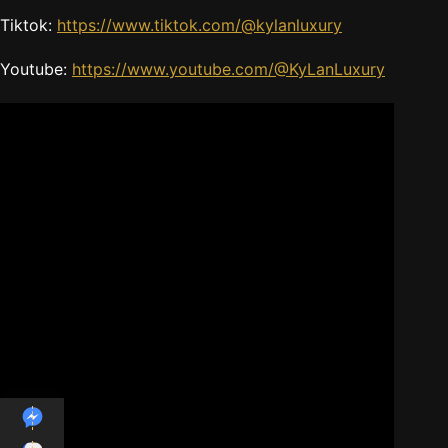
Tiktok:
https://www.tiktok.com/@kylanluxury
Youtube:
https://www.youtube.com/@KyLanLuxury