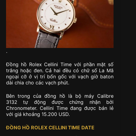
.
Đồng hồ Rolex Cellini Time với phần mặt số
trắng hoặc đen. Cả hai đều có chữ số La Mã
ngoại cỡ ở vị trí bốn gốc với vạch giờ baton
dài chia cho các vạch phút.
Bên trong của đồng hồ là bộ máy Calibre
3132 tự động được chứng nhận bởi
Chronometer. Cellini Time đang được bán lẻ
với giá khoảng 15.200 USD.
ĐỒNG HỒ ROLEX CELLINI TIME DATE