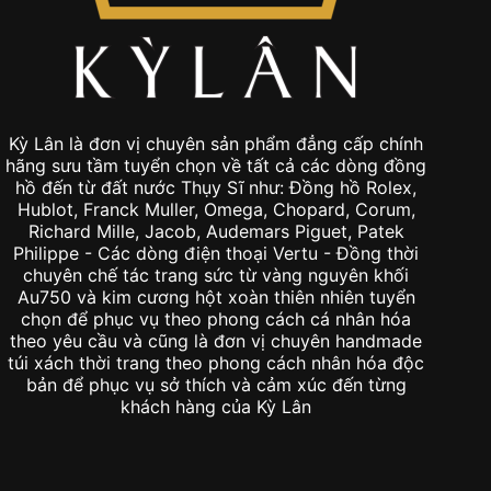
Kỳ Lân là đơn vị chuyên sản phẩm đẳng cấp chính
hãng sưu tầm tuyển chọn về tất cả các dòng đồng
hồ đến từ đất nước Thụy Sĩ như: Đồng hồ Rolex,
Hublot, Franck Muller, Omega, Chopard, Corum,
Richard Mille, Jacob, Audemars Piguet, Patek
Philippe - Các dòng điện thoại Vertu - Đồng thời
chuyên chế tác trang sức từ vàng nguyên khối
Au750 và kim cương hột xoàn thiên nhiên tuyển
chọn để phục vụ theo phong cách cá nhân hóa
theo yêu cầu và cũng là đơn vị chuyên handmade
túi xách thời trang theo phong cách nhân hóa độc
bản để phục vụ sở thích và cảm xúc đến từng
khách hàng của Kỳ Lân