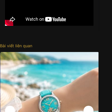
Bài viết liên quan