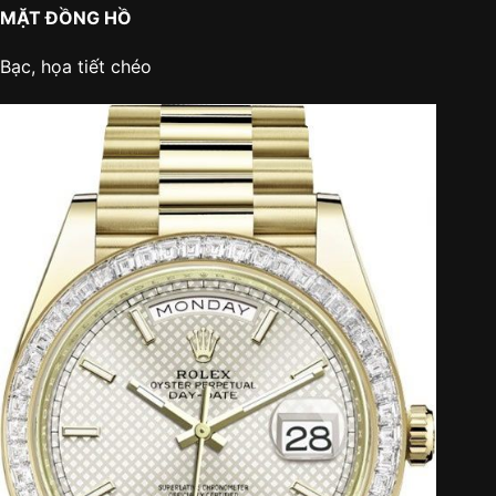
MẶT ĐỒNG HỒ
Bạc, họa tiết chéo