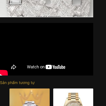
Sản phẩm tương tự