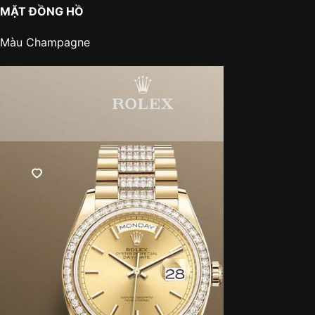
MẶT ĐỒNG HỒ
Màu Champagne