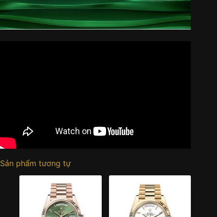
Sản phẩm tương tự