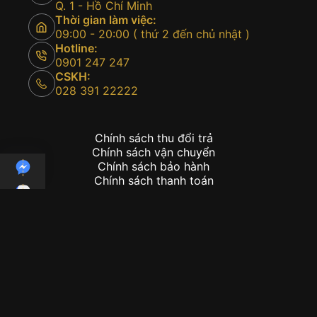
Q. 1 - Hồ Chí Minh
Thời gian làm việc:
09:00 - 20:00 ( thứ 2 đến chủ nhật )
Hotline:
0901 247 247
CSKH:
028 391 22222
Chính sách thu đổi trả
Chính sách vận chuyển
Chính sách bảo hành
Chính sách thanh toán