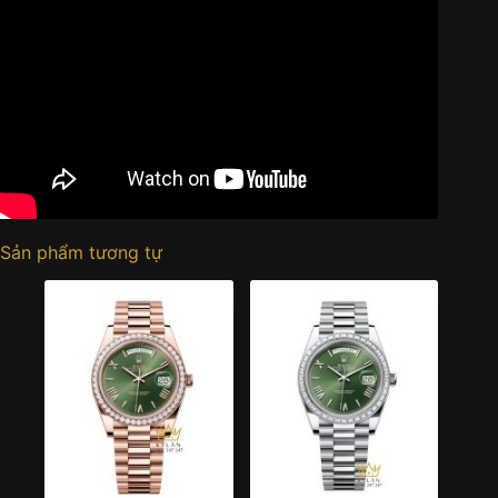
Sản phẩm tương tự