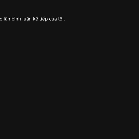
 lần bình luận kế tiếp của tôi.