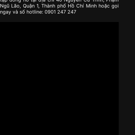
Ngũ Lão, Quận 1, Thành phố Hồ Chí Minh hoặc gọi
ngay và số hotline: 0901 247 247