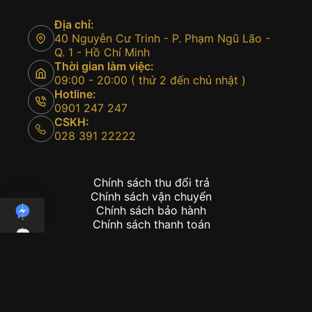
Địa chỉ:
40 Nguyễn Cư Trinh - P. Phạm Ngũ Lão -
Q. 1 - Hồ Chí Minh
Thời gian làm việc:
09:00 - 20:00 ( thứ 2 đến chủ nhật )
Hotline:
0901 247 247
CSKH:
028 391 22222
Chính sách thu đổi trả
Chính sách vận chuyển
Chính sách bảo hành
Chính sách thanh toán