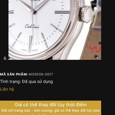
MÃ SẢN PHẨM:
M50509-0017
Tình trạng:
Đã qua sử dụng
Liên hệ
Giá có thể thay đổi tùy thời điểm
Đối với trang sức - kim cương: giá có thể thay đổi tuỳ size