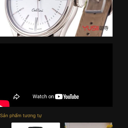
Sản phẩm tương tự