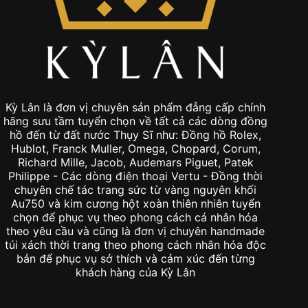
Kỳ Lân là đơn vị chuyên sản phẩm đẳng cấp chính
hãng sưu tầm tuyển chọn về tất cả các dòng đồng
hồ đến từ đất nước Thụy Sĩ như: Đồng hồ Rolex,
Hublot, Franck Muller, Omega, Chopard, Corum,
Richard Mille, Jacob, Audemars Piguet, Patek
Philippe - Các dòng điện thoại Vertu - Đồng thời
chuyên chế tác trang sức từ vàng nguyên khối
Au750 và kim cương hột xoàn thiên nhiên tuyển
chọn để phục vụ theo phong cách cá nhân hóa
theo yêu cầu và cũng là đơn vị chuyên handmade
túi xách thời trang theo phong cách nhân hóa độc
bản để phục vụ sở thích và cảm xúc đến từng
khách hàng của Kỳ Lân