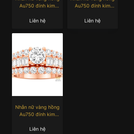
Au750 đính kim
Au750 đính kim
cương
cương
Liên hệ
Liên hệ
Nhẫn nữ vàng hồng
Au750 đính kim
cương
Liên hệ