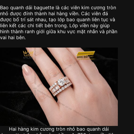
Bao quanh dải baguette là các viên kim cương tròn
nhỏ được đính thành hai hàng viền. Các viên đá
được bố trí sát nhau, tạo lớp bao quanh liên tục và
liên kết các chi tiết bên trong. Lớp viền này giúp
hình thành ranh giới giữa khu vực mặt nhẫn và phần
vai hai bên.
Hai hàng kim cương tròn nhỏ bao quanh dải