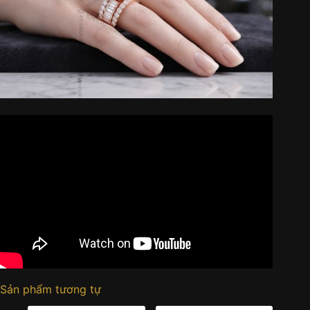
Sản phẩm tương tự