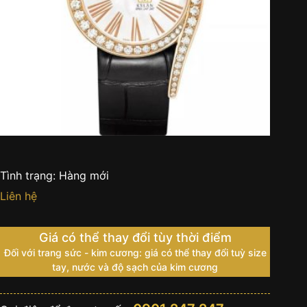
Tình trạng:
Hàng mới
Liên hệ
Giá có thể thay đổi tùy thời điểm
Đối với trang sức - kim cương: giá có thể thay đổi tuỳ size
tay, nước và độ sạch của kim cương