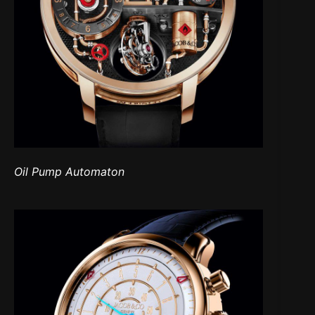
Oil Pump Automaton