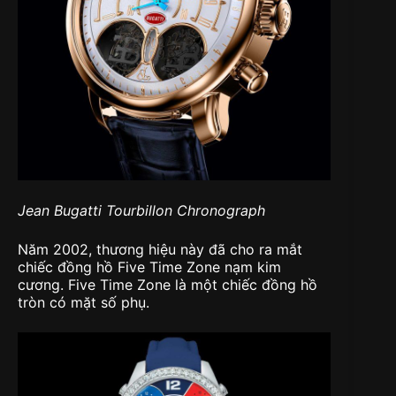
Jean Bugatti Tourbillon Chronograph
Năm 2002, thương hiệu này đã cho ra mắt
chiếc đồng hồ Five Time Zone nạm kim
cương. Five Time Zone là một chiếc đồng hồ
tròn có mặt số phụ.