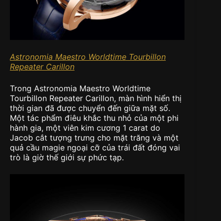
Astronomia Maestro Worldtime Tourbillon
Repeater Carillon
Trong Astronomia Maestro Worldtime
Tourbillon Repeater Carillon, màn hình hiển thị
thời gian đã được chuyển đến giữa mặt số.
Một tác phẩm điêu khắc thu nhỏ của một phi
hành gia, một viên kim cương 1 carat do
Jacob cắt tượng trưng cho mặt trăng và một
quả cầu magie ngoại cỡ của trái đất đóng vai
trò là giờ thế giới sự phức tạp.