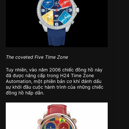
The coveted Five Time Zone
Tuy nhiên, vào năm 2006 chiếc đồng hồ này
đã được nâng cấp trong H24 Time Zone
Automation, một phiên bản cơ khí đánh dấu
sự khởi đầu cuộc hành trình của những chiếc
đồng hồ hấp dẫn.