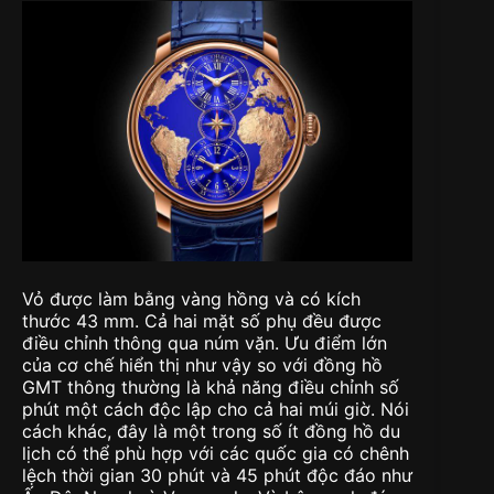
Vỏ được làm bằng vàng hồng và có kích
thước 43 mm. Cả hai mặt số phụ đều được
điều chỉnh thông qua núm vặn. Ưu điểm lớn
của cơ chế hiển thị như vậy so với đồng hồ
GMT thông thường là khả năng điều chỉnh số
phút một cách độc lập cho cả hai múi giờ. Nói
cách khác, đây là một trong số ít đồng hồ du
lịch có thể phù hợp với các quốc gia có chênh
lệch thời gian 30 phút và 45 phút độc đáo như