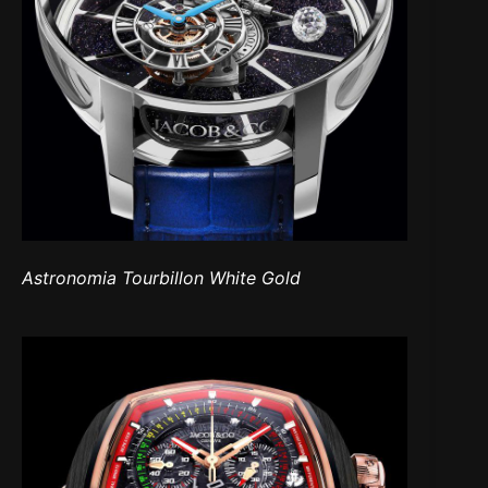
Astronomia Tourbillon White Gold