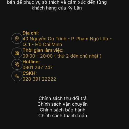
bản để phục vụ sở thích và cảm xúc đến từng
khách hàng của Kỳ Lân
Địa chỉ:
40 Nguyễn Cư Trinh - P. Phạm Ngũ Lão -
Q. 1 - Hồ Chí Minh
Thời gian làm việc:
09:00 - 20:00 ( thứ 2 đến chủ nhật )
Hotline:
0901 247 247
CSKH:
028 391 22222
Chính sách thu đổi trả
Chính sách vận chuyển
Chính sách bảo hành
Chính sách thanh toán