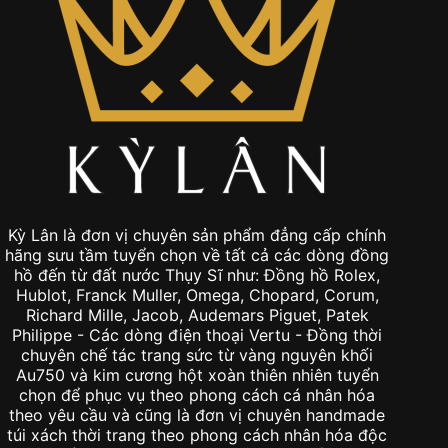
Kỳ Lân là đơn vị chuyên sản phẩm đẳng cấp chính
hãng sưu tầm tuyển chọn về tất cả các dòng đồng
hồ đến từ đất nước Thụy Sĩ như: Đồng hồ Rolex,
Hublot, Franck Muller, Omega, Chopard, Corum,
Richard Mille, Jacob, Audemars Piguet, Patek
Philippe - Các dòng điện thoại Vertu - Đồng thời
chuyên chế tác trang sức từ vàng nguyên khối
Au750 và kim cương hột xoàn thiên nhiên tuyển
chọn để phục vụ theo phong cách cá nhân hóa
theo yêu cầu và cũng là đơn vị chuyên handmade
túi xách thời trang theo phong cách nhân hóa độc