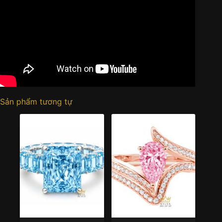
Sản phẩm tương tự