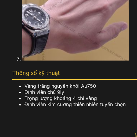
Thông số kỹ thuật
Vàng trắng nguyên khối Au750
Đính viên chủ 9ly
Trọng lượng khoảng 4 chỉ vàng
Đính viên kim cương thiên nhiên tuyển chọn