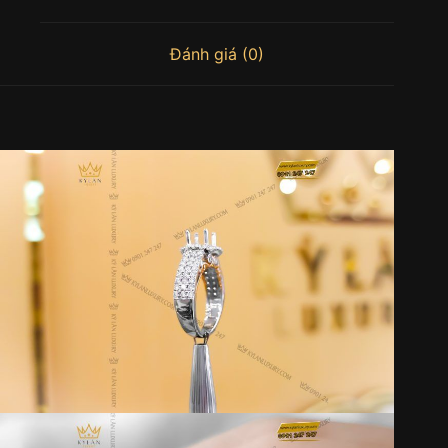
Đánh giá (0)