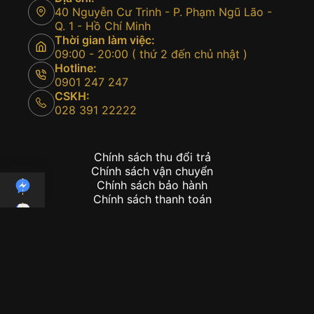
40 Nguyễn Cư Trinh - P. Phạm Ngũ Lão -
Q. 1 - Hồ Chí Minh
Thời gian làm việc:
09:00 - 20:00 ( thứ 2 đến chủ nhật )
Hotline:
0901 247 247
CSKH:
028 391 22222
Chính sách thu đổi trả
Chính sách vận chuyển
Chính sách bảo hành
Chính sách thanh toán