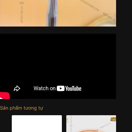
Sản phẩm tương tự