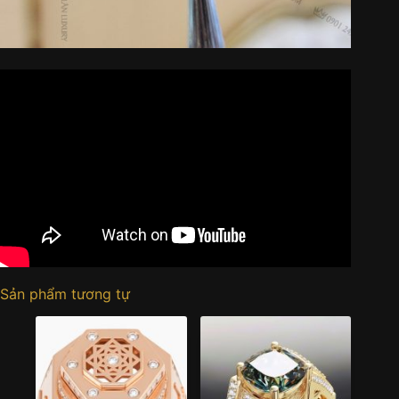
Sản phẩm tương tự