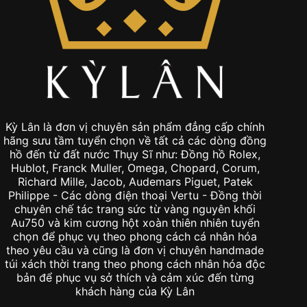
Kỳ Lân là đơn vị chuyên sản phẩm đẳng cấp chính
hãng sưu tầm tuyển chọn về tất cả các dòng đồng
hồ đến từ đất nước Thụy Sĩ như: Đồng hồ Rolex,
Hublot, Franck Muller, Omega, Chopard, Corum,
Richard Mille, Jacob, Audemars Piguet, Patek
Philippe - Các dòng điện thoại Vertu - Đồng thời
chuyên chế tác trang sức từ vàng nguyên khối
Au750 và kim cương hột xoàn thiên nhiên tuyển
chọn để phục vụ theo phong cách cá nhân hóa
theo yêu cầu và cũng là đơn vị chuyên handmade
túi xách thời trang theo phong cách nhân hóa độc
bản để phục vụ sở thích và cảm xúc đến từng
khách hàng của Kỳ Lân