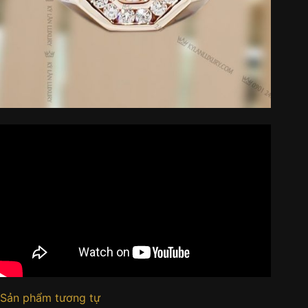
Sản phẩm tương tự