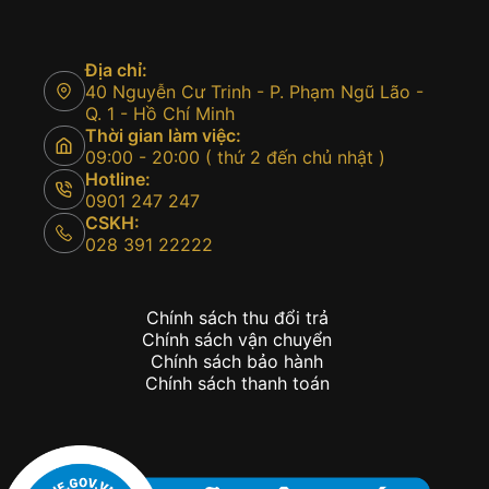
Địa chỉ:
40 Nguyễn Cư Trinh - P. Phạm Ngũ Lão -
Q. 1 - Hồ Chí Minh
Thời gian làm việc:
09:00 - 20:00 ( thứ 2 đến chủ nhật )
Hotline:
0901 247 247
CSKH:
028 391 22222
Chính sách thu đổi trả
Chính sách vận chuyển
Chính sách bảo hành
Chính sách thanh toán