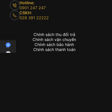
Hotline:
0901 247 247
CSKH:
028 391 22222
Chính sách thu đổi trả
Chính sách vận chuyển
Chính sách bảo hành
Chính sách thanh toán
Copyright © 2026 - Kỳ Lân