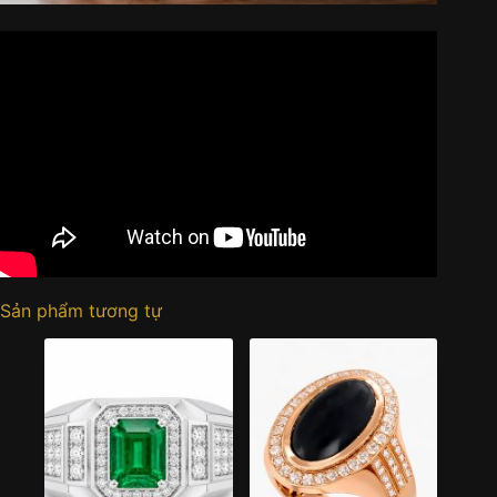
Sản phẩm tương tự