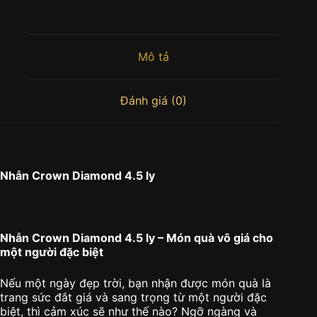
Mô tả
Đánh giá (0)
Nhẫn Crown Diamond 4.5 ly
Nhẫn Crown Diamond 4.5 ly – Món quà vô giá cho
một người đặc biệt
Nếu một ngày đẹp trời, bạn nhận được món quà là
trang sức đắt giá và sang trọng từ một người đặc
biệt, thì cảm xúc sẽ như thế nào? Ngỡ ngàng và