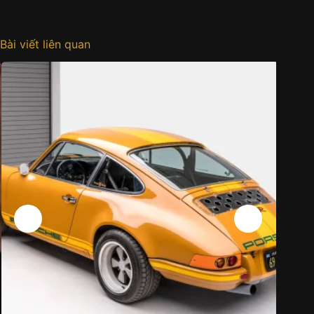
Bài viết liên quan