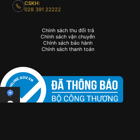
CSKH:
028 391 22222
Chính sách thu đổi trả
Chính sách vận chuyển
Chính sách bảo hành
Chính sách thanh toán
Copyright © 2026 - Kỳ Lân