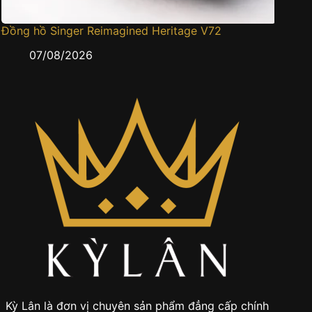
Đồng hồ Singer Reimagined Heritage V72
Cartier
gấm sa
07/08/2026
0
Kỳ Lân là đơn vị chuyên sản phẩm đẳng cấp chính