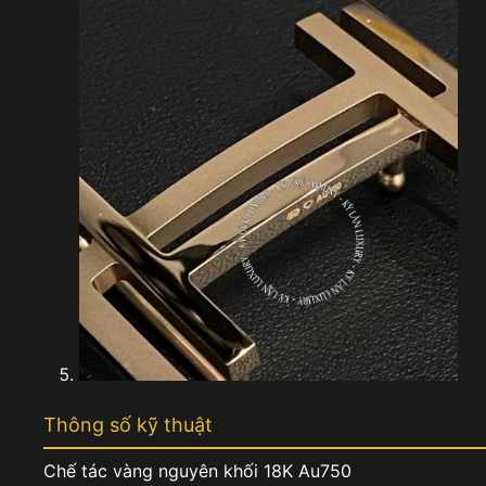
Thông số kỹ thuật
Chế tác vàng nguyên khối 18K Au750