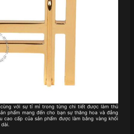
cùng với sự tỉ mỉ trong từng chi tiết được làm thủ
 sản phẩm mang đến cho bạn sự thăng hoa và đẳng
liệu cao cấp của sản phẩm được làm bằng vàng khối
dài.