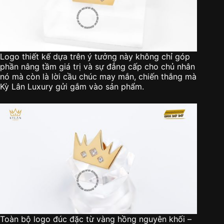
Logo thiết kế dựa trên ý tưởng này không chỉ góp
phần nâng tầm giá trị và sự đẳng cấp cho chủ nhân
nó mà còn là lời cầu chúc may mắn, chiến thắng mà
Kỳ Lân Luxury gửi gắm vào sản phẩm.
Toàn bộ logo đúc đặc từ vàng hồng nguyên khối –