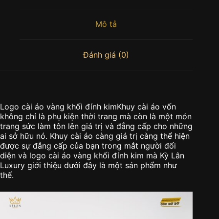
Mô tả
Đánh giá (0)
Logo cài áo vàng khối đính kimKhuy cài áo vốn
không chỉ là phụ kiện thời trang mà còn là một món
trang sức làm tôn lên giá trị và đẳng cấp cho những
ai sở hữu nó. Khuy cài áo càng giá trị càng thể hiện
được sự đẳng cấp của bạn trong mắt người đối
diện và logo cài áo vàng khối đính kim mà Kỳ Lân
Luxury giới thiệu dưới đây là một sản phẩm như
thế.