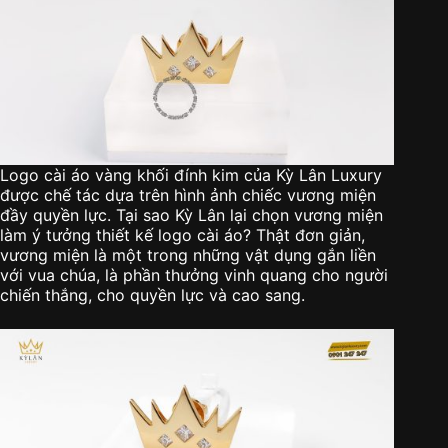
Logo cài áo vàng khối đính kim của Kỳ Lân Luxury
được chế tác dựa trên hình ảnh chiếc vương miện
đầy quyền lực. Tại sao Kỳ Lân lại chọn vương miện
làm ý tưởng thiết kế logo cài áo? Thật đơn giản,
vương miện là một trong những vật dụng gắn liền
với vua chúa, là phần thưởng vinh quang cho người
chiến thắng, cho quyền lực và cao sang.