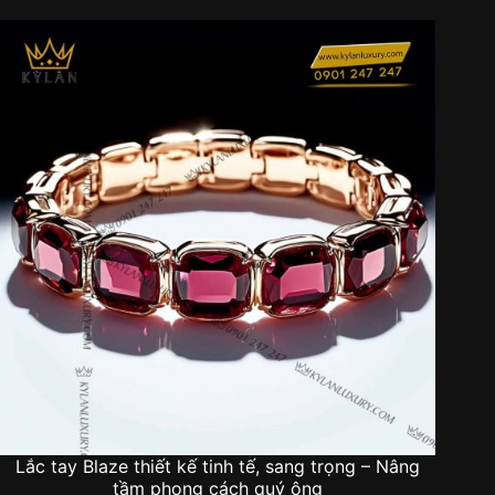
Lắc tay Blaze thiết kế tinh tế, sang trọng – Nâng
tầm phong cách quý ông