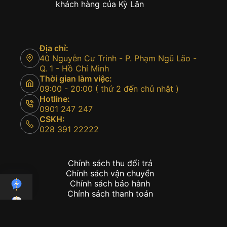
khách hàng của Kỳ Lân
Địa chỉ:
40 Nguyễn Cư Trinh - P. Phạm Ngũ Lão -
Q. 1 - Hồ Chí Minh
Thời gian làm việc:
09:00 - 20:00 ( thứ 2 đến chủ nhật )
Hotline:
0901 247 247
CSKH:
028 391 22222
Chính sách thu đổi trả
Chính sách vận chuyển
Chính sách bảo hành
Chính sách thanh toán