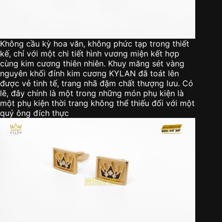
Không cầu kỳ hoa văn, không phức tạp trong thiết
kế, chỉ với một chi tiết hình vương miện kết hợp
cùng kim cương thiên nhiên. Khuy măng sét vàng
nguyên khối đính kim cương KYLAN đã toát lên
được vẻ tinh tế, trang nhã đậm chất thượng lưu. Có
lẽ, đây chính là một trong những món phụ kiện là
một phụ kiện thời trang không thể thiếu đối với một
quý ông đích thực