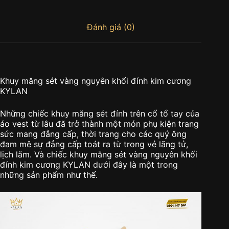
Đánh giá (0)
Khuy măng sét vàng nguyên khối đính kim cương
KYLAN
Những chiếc khuy măng sét đính trên cổ tổ tay của
áo vest từ lâu đã trở thành một món phụ kiện trang
sức mang đẳng cấp, thời trang cho các quý ông
đam mê sự đẳng cấp toát ra từ trong vẻ lãng tử,
lịch lãm. Và chiếc khuy măng sét vàng nguyên khối
đính kim cương KYLAN dưới đây là một trong
những sản phẩm như thế.