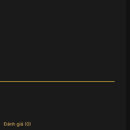
Đánh giá (0)