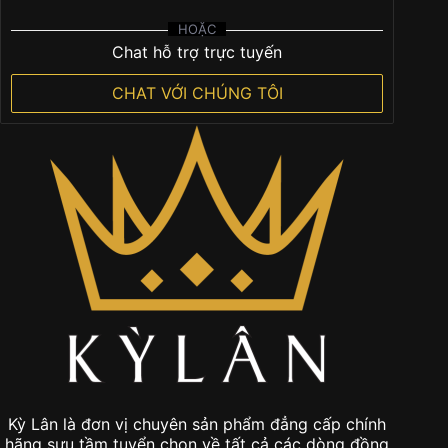
HOẶC
Chat hỗ trợ trực tuyến
CHAT VỚI CHÚNG TÔI
Kỳ Lân là đơn vị chuyên sản phẩm đẳng cấp chính
hãng sưu tầm tuyển chọn về tất cả các dòng đồng