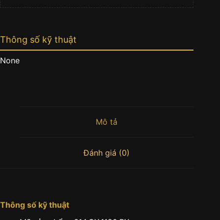
Thông số kỹ thuật
None
Mô tả
Đánh giá (0)
Thông số kỹ thuật