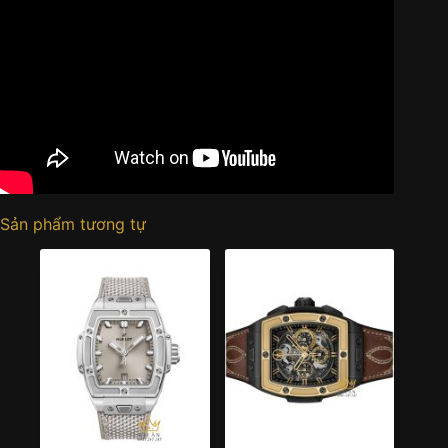
Sản phẩm tương tự