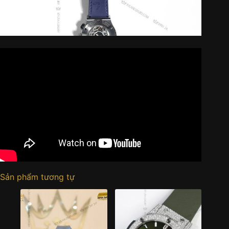
Sản phẩm tương tự