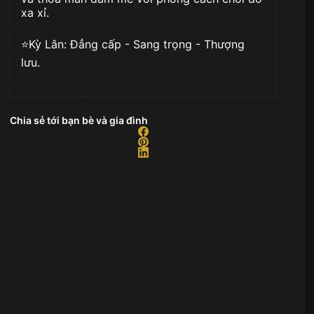
xa xỉ.
⭐️Kỳ Lân: Đẳng cấp - Sang trọng - Thượng
lưu.
Chia sẻ tới bạn bè và gia đình