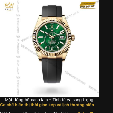
Mặt đồng hồ xanh lam – Tinh tế và sang trọng
Cơ chế hiển thị thời gian kép và lịch thường niên