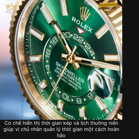
Cơ chế hiển thị thời gian kép và lịch thường niên
giúp vị chủ nhân quản lý thời gian một cách hoàn
hảo