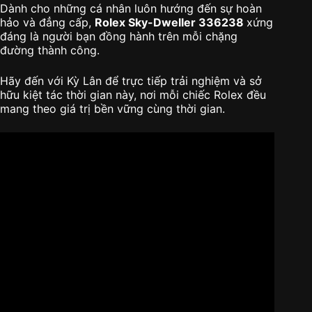
Dành cho những cá nhân luôn hướng đến sự hoàn
hảo và đẳng cấp,
Rolex Sky-Dweller 336238
xứng
đáng là người bạn đồng hành trên mỗi chặng
đường thành công.
Hãy đến với Kỳ Lân để trực tiếp trải nghiệm và sở
hữu kiệt tác thời gian này, nơi mỗi chiếc Rolex đều
mang theo giá trị bền vững cùng thời gian.