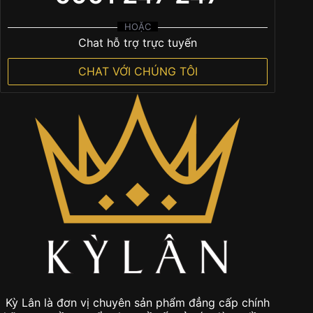
HOẶC
Chat hỗ trợ trực tuyến
CHAT VỚI CHÚNG TÔI
Kỳ Lân là đơn vị chuyên sản phẩm đẳng cấp chính