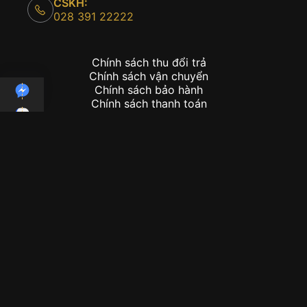
CSKH:
028 391 22222
Chính sách thu đổi trả
Chính sách vận chuyển
Chính sách bảo hành
Chính sách thanh toán
Copyright © 2026 - Kỳ Lân