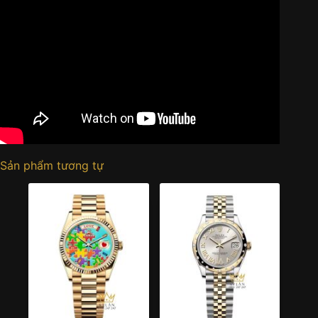
Sản phẩm tương tự