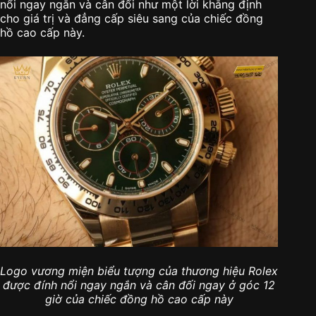
nổi ngay ngắn và cân đối như một lời khẳng định
cho giá trị và đẳng cấp siêu sang của chiếc đồng
hồ cao cấp này.
Logo vương miện biểu tượng của thương hiệu Rolex
được đính nổi ngay ngắn và cân đối ngay ở góc 12
giờ của chiếc đồng hồ cao cấp này