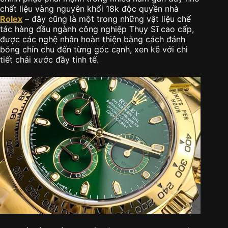
chất liệu vàng nguyên khối 18k độc quyền nhà
Rolex
– đây cũng là một trong những vật liệu chế
tác hàng đầu ngành công nghiệp Thụy Sĩ cao cấp,
được các nghệ nhân hoàn thiện bằng cách đánh
bóng chỉn chu đến từng góc cạnh, xen kẽ với chi
tiết chải xước đầy tinh tế.