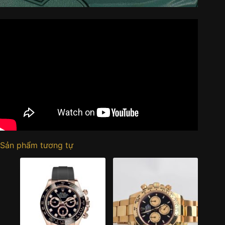
Sản phẩm tương tự