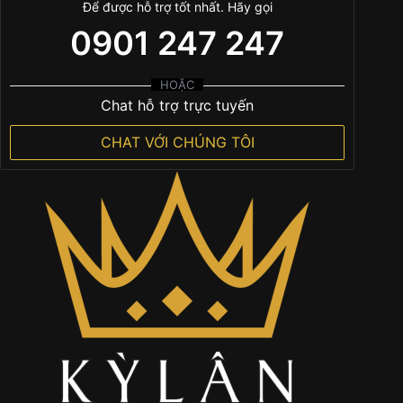
Để được hỗ trợ tốt nhất. Hãy gọi
0901 247 247
HOẶC
Chat hỗ trợ trực tuyến
CHAT VỚI CHÚNG TÔI