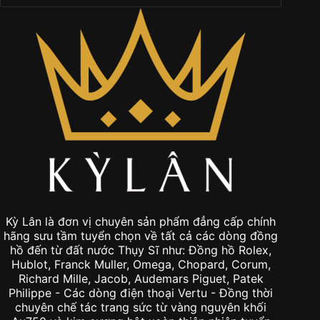
Kỳ Lân là đơn vị chuyên sản phẩm đẳng cấp chính
hãng sưu tầm tuyển chọn về tất cả các dòng đồng
hồ đến từ đất nước Thụy Sĩ như: Đồng hồ Rolex,
Hublot, Franck Muller, Omega, Chopard, Corum,
Richard Mille, Jacob, Audemars Piguet, Patek
Philippe - Các dòng điện thoại Vertu - Đồng thời
chuyên chế tác trang sức từ vàng nguyên khối