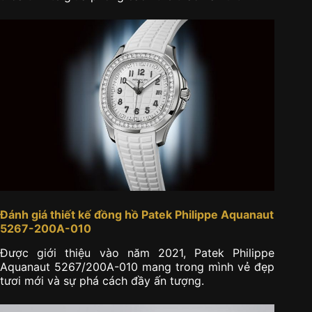
Đánh giá thiết kế đồng hồ Patek Philippe Aquanaut
5267-200A-010
Được giới thiệu vào năm 2021, Patek Philippe
Aquanaut 5267/200A-010 mang trong mình vẻ đẹp
tươi mới và sự phá cách đầy ấn tượng.