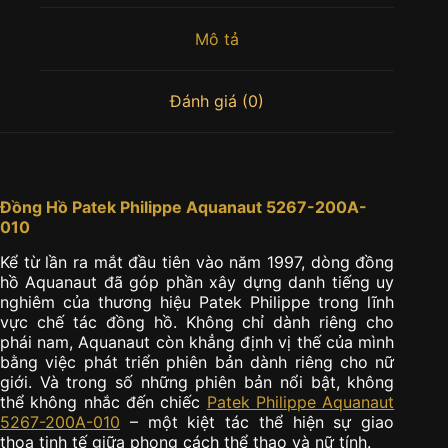
Mô tả
Đánh giá (0)
Đồng Hồ Patek Philippe Aquanaut 5267-200A-
010
Kể từ lần ra mắt đầu tiên vào năm 1997, dòng đồng
hồ Aquanaut đã góp phần xây dựng danh tiếng uy
nghiêm của thương hiệu Patek Philippe trong lĩnh
vực chế tác đồng hồ. Không chỉ dành riêng cho
phái nam, Aquanaut còn khẳng định vị thế của mình
bằng việc phát triển phiên bản dành riêng cho nữ
giới. Và trong số những phiên bản nổi bật, không
thể không nhắc đến chiếc
Patek Philippe Aquanaut
5267-200A-010
– một kiệt tác thể hiện sự giao
thoa tinh tế giữa phong cách thể thao và nữ tính.