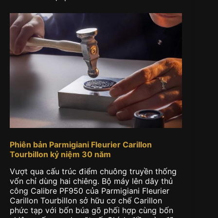
Phiên bản Parmigiani Fleurier Carillon
Tourbillon kỷ niệm 30 năm
Vượt qua cấu trúc điểm chuông truyền thống
vốn chỉ dùng hai chiêng. Bộ máy lên dây thủ
công Calibre PF950 của Parmigiani Fleurier
Carillon Tourbillon sở hữu cơ chế Carillon
phức tạp với bốn búa gõ phối hợp cùng bốn