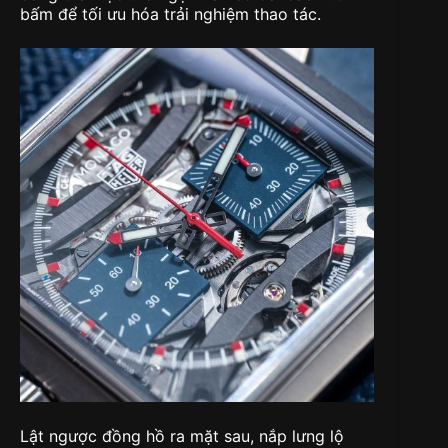
bấm để tối ưu hóa trải nghiệm thao tác.
Lật ngược đồng hồ ra mặt sau, nắp lưng lộ