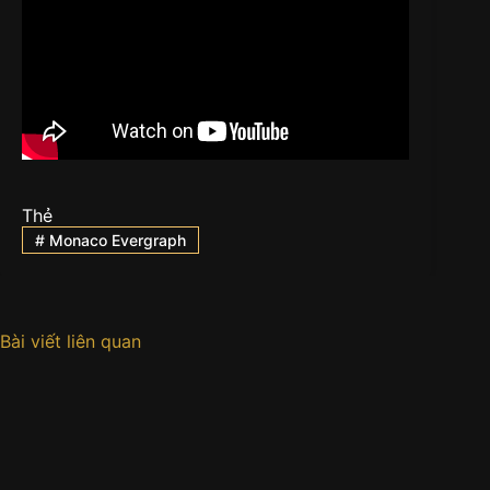
Thẻ
#
Monaco Evergraph
Bài viết liên quan