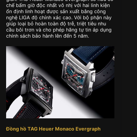
chế bấm giờ độc nhất vô nhị với hai linh kiện
ổn định linh hoạt được sản xuất bằng công
nghệ LIGA độ chính xác cao. Với bộ phận này
giúp loại bỏ hoàn toàn độ trễ, triệt tiêu nhu
cầu bôi trơn và cho phép hãng tự tin áp dụng
chính sách bảo hành lên đến 5 năm.
Đồng hồ TAG Heuer Monaco Evergraph