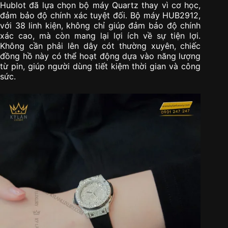
Hublot đã lựa chọn bộ máy Quartz thay vì cơ học,
đảm bảo độ chính xác tuyệt đối. Bộ máy HUB2912,
với 38 linh kiện, không chỉ giúp đảm bảo độ chính
xác cao, mà còn mang lại lợi ích về sự tiện lợi.
Không cần phải lên dây cót thường xuyên, chiếc
đồng hồ này có thể hoạt động dựa vào năng lượng
từ pin, giúp người dùng tiết kiệm thời gian và công
sức.