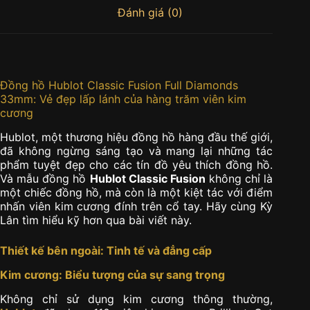
Đánh giá (0)
Đồng hồ Hublot Classic Fusion Full Diamonds
33mm: Vẻ đẹp lấp lánh của hàng trăm viên kim
cương
Hublot, một thương hiệu đồng hồ hàng đầu thế giới,
đã không ngừng sáng tạo và mang lại những tác
phẩm tuyệt đẹp cho các tín đồ yêu thích đồng hồ.
Và mẫu đồng hồ
Hublot Classic Fusion
không chỉ là
một chiếc đồng hồ, mà còn là một kiệt tác với điểm
nhấn viên kim cương đính trên cổ tay. Hãy cùng Kỳ
Lân tìm hiểu kỹ hơn qua bài viết này.
Thiết kế bên ngoài: Tinh tế và đẳng cấp
Kim cương: Biểu tượng của sự sang trọng
Không chỉ sử dụng kim cương thông thường,